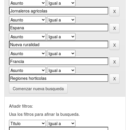
Comenzar nueva busqueda
Añadir filtros:
Usa los filtros para afinar la busqueda.