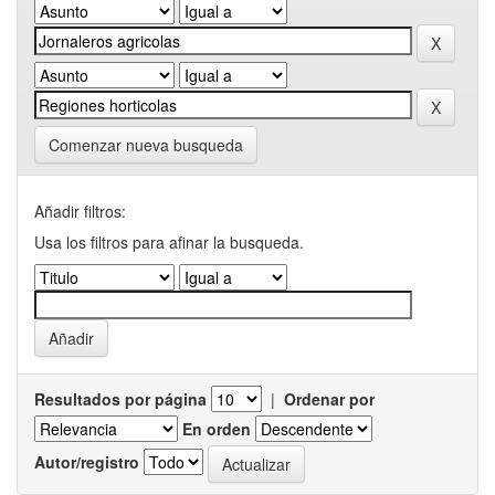
Comenzar nueva busqueda
Añadir filtros:
Usa los filtros para afinar la busqueda.
Resultados por página
|
Ordenar por
En orden
Autor/registro