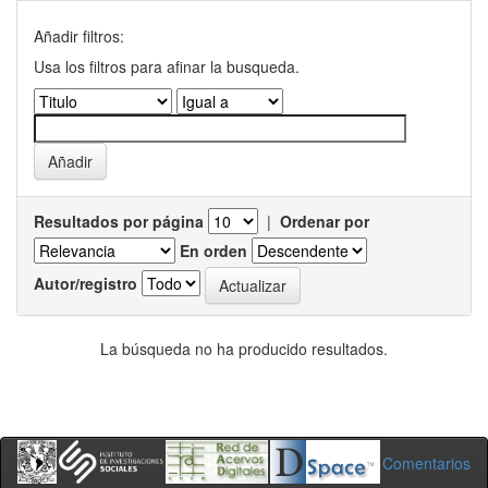
Añadir filtros:
Usa los filtros para afinar la busqueda.
Resultados por página
|
Ordenar por
En orden
Autor/registro
La búsqueda no ha producido resultados.
Comentarios