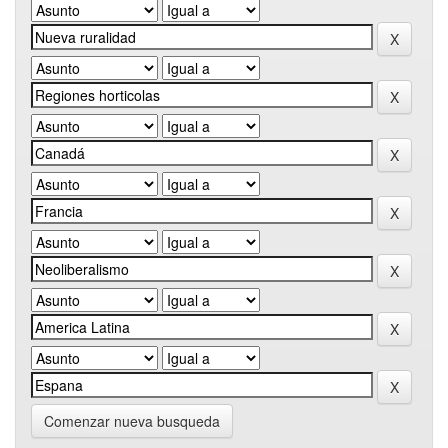
Comenzar nueva busqueda