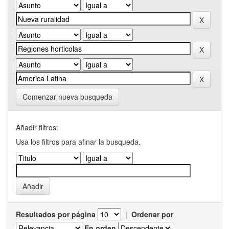
Comenzar nueva busqueda
Añadir filtros:
Usa los filtros para afinar la busqueda.
Resultados por página
|
Ordenar por
En orden