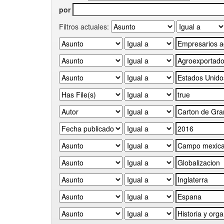
por
Filtros actuales: