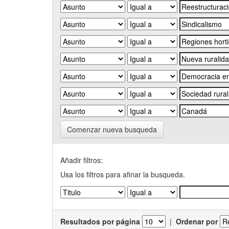
Comenzar nueva busqueda
Añadir filtros:
Usa los filtros para afinar la busqueda.
Resultados por página
|
Ordenar por