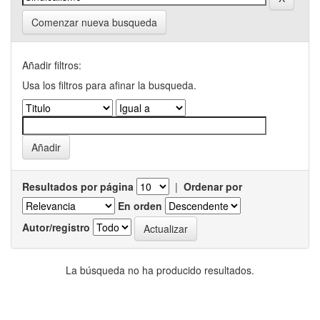
Comenzar nueva busqueda
Añadir filtros:
Usa los filtros para afinar la busqueda.
Resultados por página
|
Ordenar por
En orden
Autor/registro
La búsqueda no ha producido resultados.