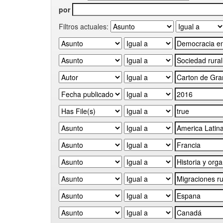
por
Filtros actuales: