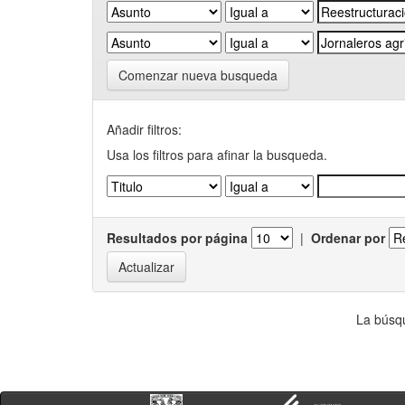
Comenzar nueva busqueda
Añadir filtros:
Usa los filtros para afinar la busqueda.
Resultados por página
|
Ordenar por
La búsqu