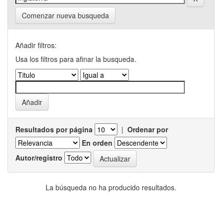
Comenzar nueva busqueda
Añadir filtros:
Usa los filtros para afinar la busqueda.
Resultados por página
|
Ordenar por
En orden
Autor/registro
La búsqueda no ha producido resultados.