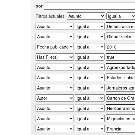
por
Filtros actuales: