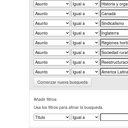
Comenzar nueva busqueda
Añadir filtros:
Usa los filtros para afinar la busqueda.