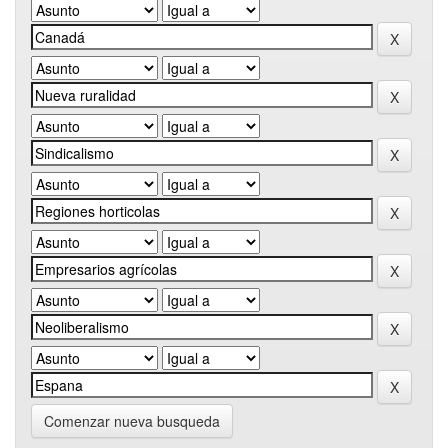
Comenzar nueva busqueda