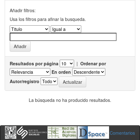
Añadir filtros:
Usa los filtros para afinar la busqueda.
Resultados por página
|
Ordenar por
En orden
Autor/registro
La búsqueda no ha producido resultados.
Comentarios