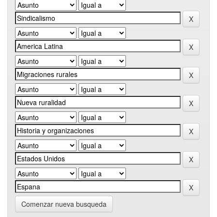
Comenzar nueva busqueda