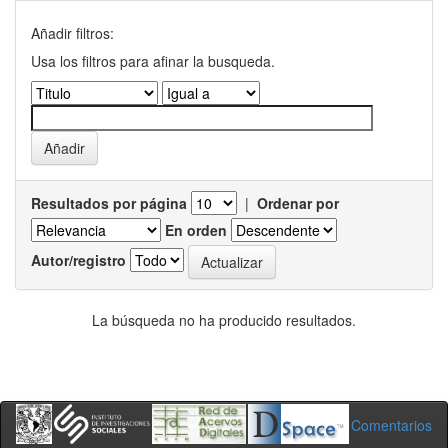
Añadir filtros:
Usa los filtros para afinar la busqueda.
Resultados por página
|
Ordenar por
En orden
Autor/registro
La búsqueda no ha producido resultados.
Comentarios