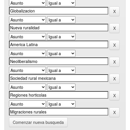
Comenzar nueva busqueda