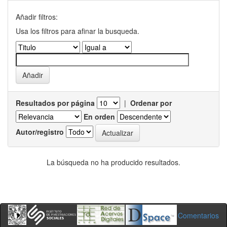
Añadir filtros:
Usa los filtros para afinar la busqueda.
Resultados por página
|
Ordenar por
En orden
Autor/registro
La búsqueda no ha producido resultados.
Comentarios