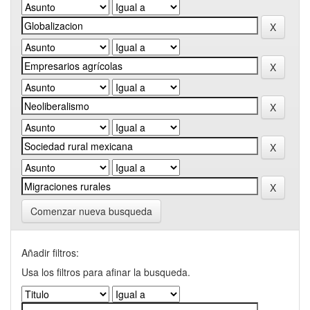
Comenzar nueva busqueda
Añadir filtros:
Usa los filtros para afinar la busqueda.