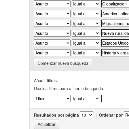
Comenzar nueva busqueda
Añadir filtros:
Usa los filtros para afinar la busqueda.
Resultados por página
|
Ordenar por