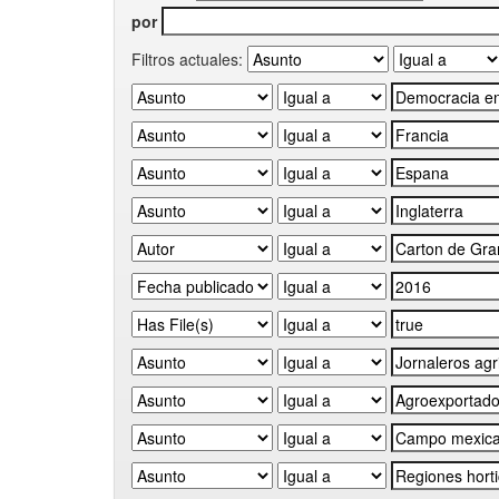
por
Filtros actuales: