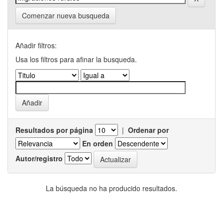
Comenzar nueva busqueda
Añadir filtros:
Usa los filtros para afinar la busqueda.
Resultados por página
|
Ordenar por
En orden
Autor/registro
La búsqueda no ha producido resultados.