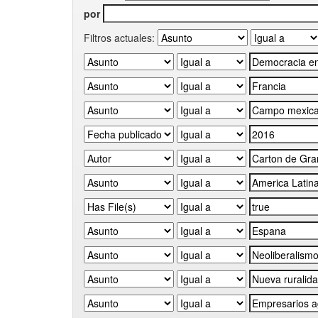
por
Filtros actuales: