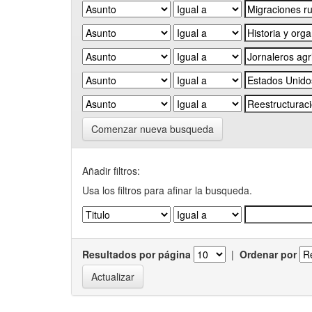
Comenzar nueva busqueda
Añadir filtros:
Usa los filtros para afinar la busqueda.
Resultados por página
|
Ordenar por