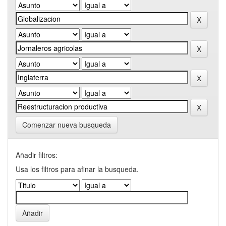
Comenzar nueva busqueda
Añadir filtros:
Usa los filtros para afinar la busqueda.