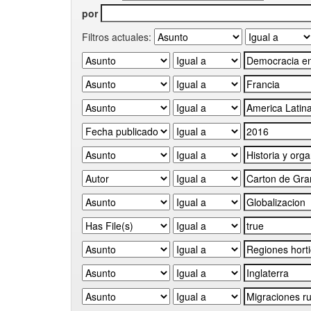
por
Filtros actuales: