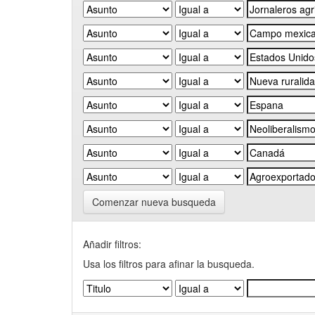
Comenzar nueva busqueda
Añadir filtros:
Usa los filtros para afinar la busqueda.