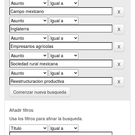
Comenzar nueva busqueda
Añadir filtros:
Usa los filtros para afinar la busqueda.