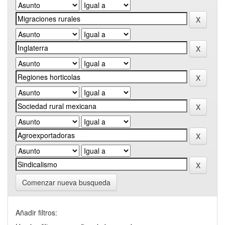
Comenzar nueva busqueda
Añadir filtros: