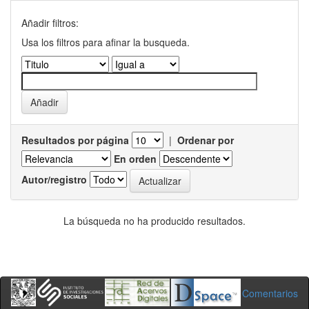
Añadir filtros:
Usa los filtros para afinar la busqueda.
Resultados por página
|
Ordenar por
En orden
Autor/registro
La búsqueda no ha producido resultados.
Comentarios