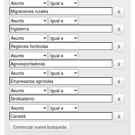
Comenzar nueva busqueda