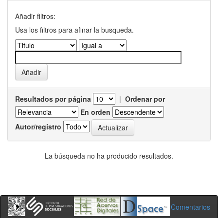
Añadir filtros:
Usa los filtros para afinar la busqueda.
Resultados por página
|
Ordenar por
En orden
Autor/registro
La búsqueda no ha producido resultados.
Comentarios