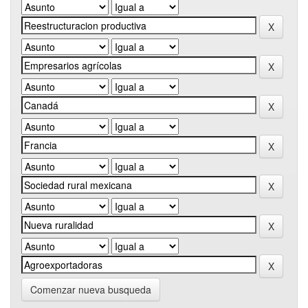
Comenzar nueva busqueda