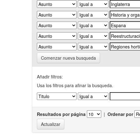
Comenzar nueva busqueda
Añadir filtros:
Usa los filtros para afinar la busqueda.
Resultados por página
|
Ordenar por