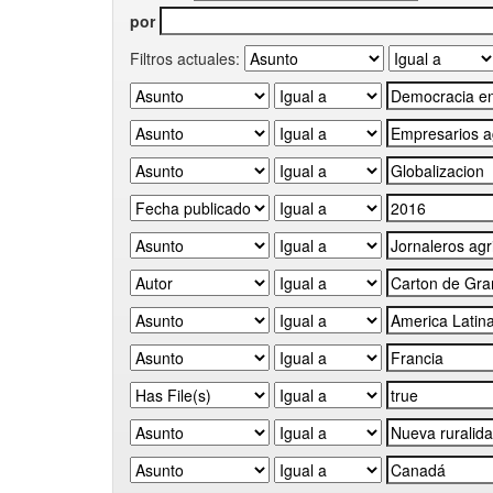
por
Filtros actuales: