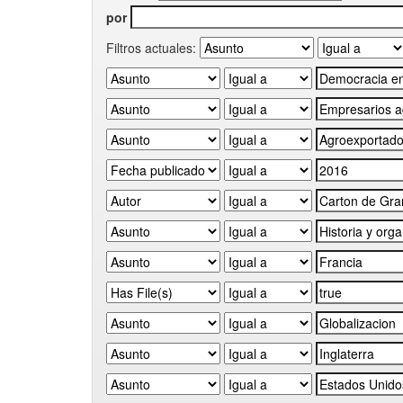
por
Filtros actuales: