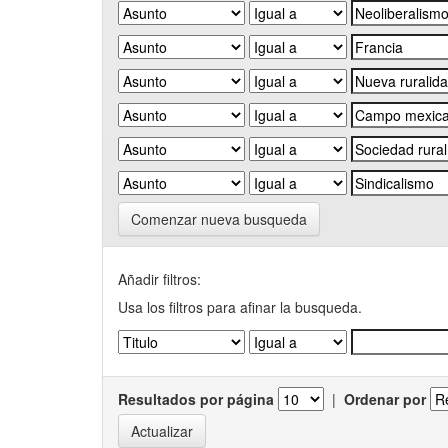
Comenzar nueva busqueda
Añadir filtros:
Usa los filtros para afinar la busqueda.
Resultados por página
|
Ordenar por