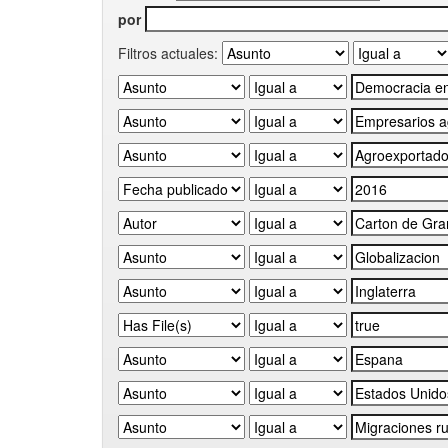
por
Filtros actuales: