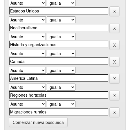
Comenzar nueva busqueda