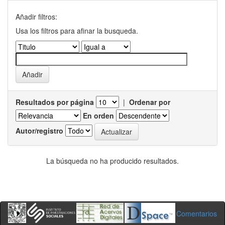
Añadir filtros:
Usa los filtros para afinar la busqueda.
Resultados por página
|
Ordenar por
En orden
Autor/registro
La búsqueda no ha producido resultados.
Comentarios