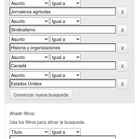
Comenzar nueva busqueda
Añadir filtros:
Usa los filtros para afinar la busqueda.