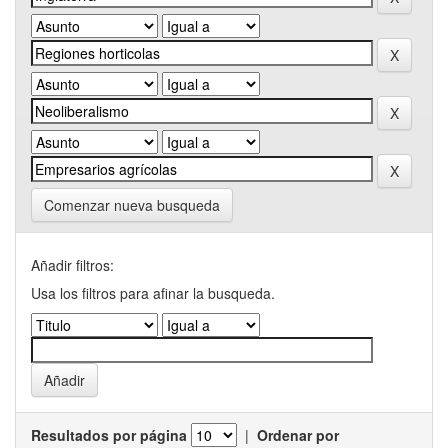
Comenzar nueva busqueda
Añadir filtros:
Usa los filtros para afinar la busqueda.
Resultados por página
|
Ordenar por