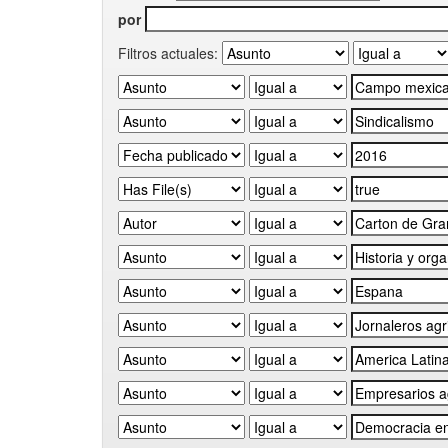
por
Filtros actuales: