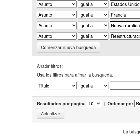
Comenzar nueva busqueda
Añadir filtros:
Usa los filtros para afinar la busqueda.
Resultados por página
|
Ordenar por
La búsqu