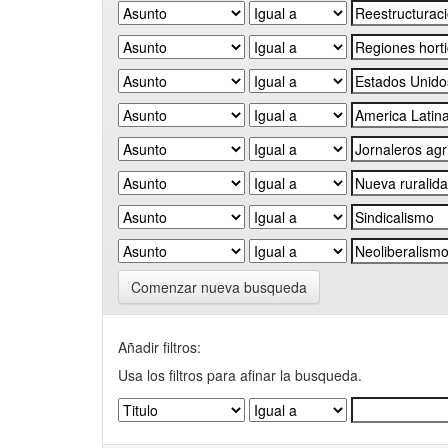
Comenzar nueva busqueda
Añadir filtros:
Usa los filtros para afinar la busqueda.