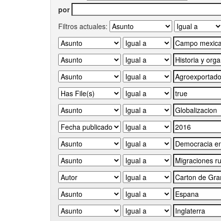
por
Filtros actuales: