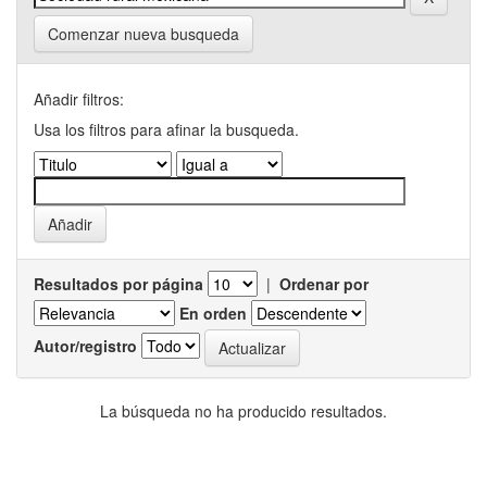
Comenzar nueva busqueda
Añadir filtros:
Usa los filtros para afinar la busqueda.
Resultados por página
|
Ordenar por
En orden
Autor/registro
La búsqueda no ha producido resultados.