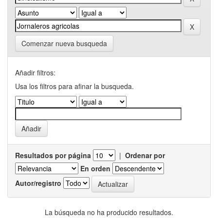
Comenzar nueva busqueda
Añadir filtros:
Usa los filtros para afinar la busqueda.
Resultados por página
|
Ordenar por
En orden
Autor/registro
La búsqueda no ha producido resultados.