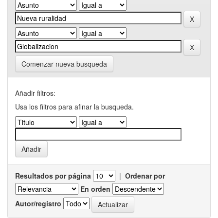
Comenzar nueva busqueda
Añadir filtros:
Usa los filtros para afinar la busqueda.
Resultados por página
|
Ordenar por
En orden
Autor/registro