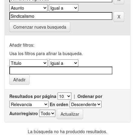
Comenzar nueva busqueda
Añadir filtros:
Usa los filtros para afinar la busqueda.
Resultados por página
|
Ordenar por
En orden
Autor/registro
La búsqueda no ha producido resultados.