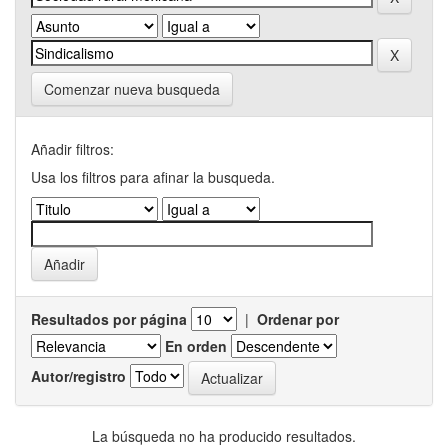
Comenzar nueva busqueda
Añadir filtros:
Usa los filtros para afinar la busqueda.
Resultados por página
|
Ordenar por
En orden
Autor/registro
La búsqueda no ha producido resultados.