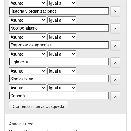
Comenzar nueva busqueda
Añadir filtros: