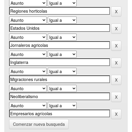
Comenzar nueva busqueda