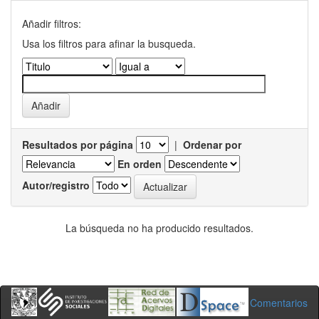
Añadir filtros:
Usa los filtros para afinar la busqueda.
Resultados por página
|
Ordenar por
En orden
Autor/registro
La búsqueda no ha producido resultados.
Comentarios