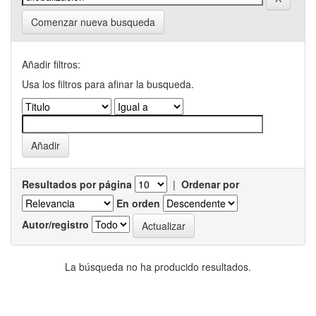
Comenzar nueva busqueda
Añadir filtros:
Usa los filtros para afinar la busqueda.
Resultados por página
|
Ordenar por
En orden
Autor/registro
La búsqueda no ha producido resultados.