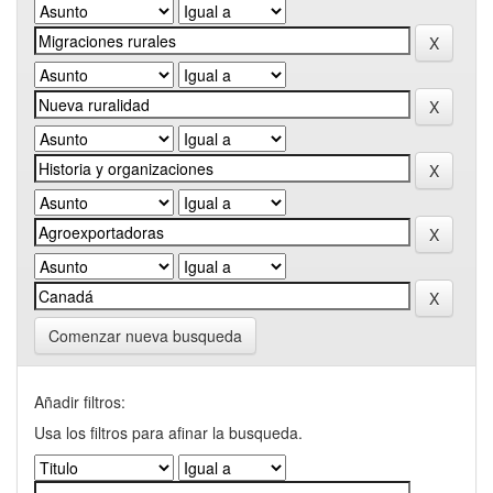
Comenzar nueva busqueda
Añadir filtros:
Usa los filtros para afinar la busqueda.