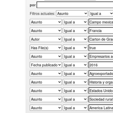
por
Filtros actuales: