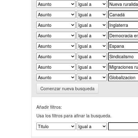
Comenzar nueva busqueda
Añadir filtros:
Usa los filtros para afinar la busqueda.