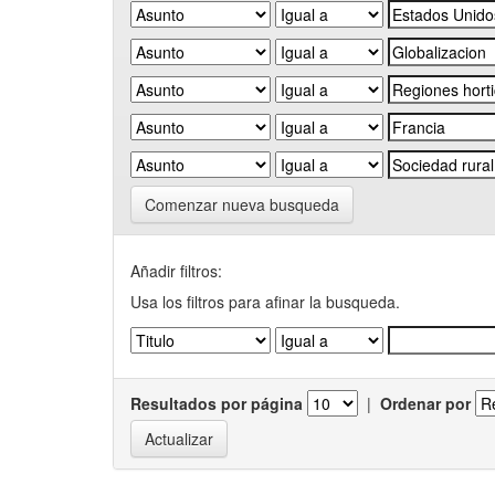
Comenzar nueva busqueda
Añadir filtros:
Usa los filtros para afinar la busqueda.
Resultados por página
|
Ordenar por