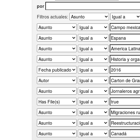
por
Filtros actuales: