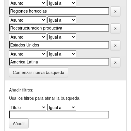
Comenzar nueva busqueda
Añadir filtros:
Usa los filtros para afinar la busqueda.