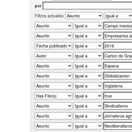
por
Filtros actuales: