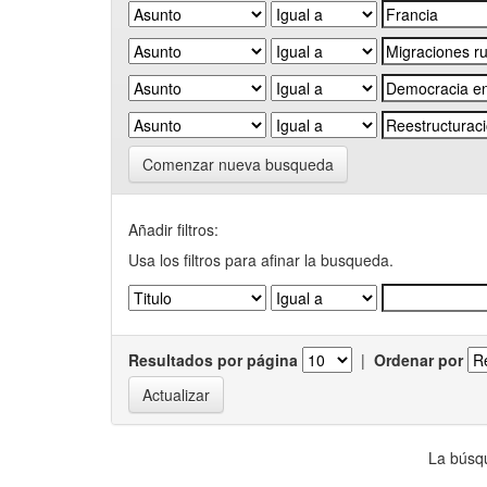
Comenzar nueva busqueda
Añadir filtros:
Usa los filtros para afinar la busqueda.
Resultados por página
|
Ordenar por
La búsqu