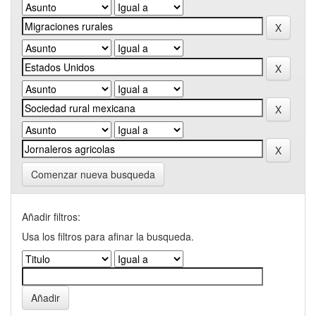
Comenzar nueva busqueda
Añadir filtros:
Usa los filtros para afinar la busqueda.