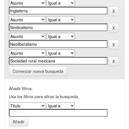
Comenzar nueva busqueda
Añadir filtros:
Usa los filtros para afinar la busqueda.