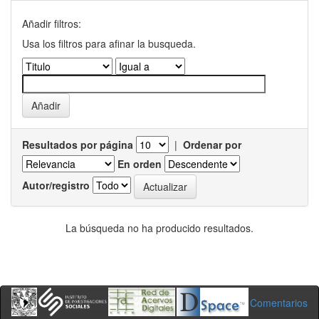
Añadir filtros:
Usa los filtros para afinar la busqueda.
Resultados por página
|
Ordenar por
En orden
Autor/registro
La búsqueda no ha producido resultados.
Comentarios