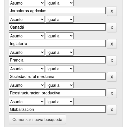
Comenzar nueva busqueda