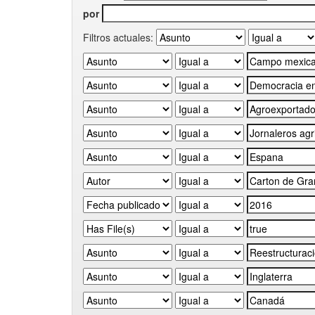
por
Filtros actuales: