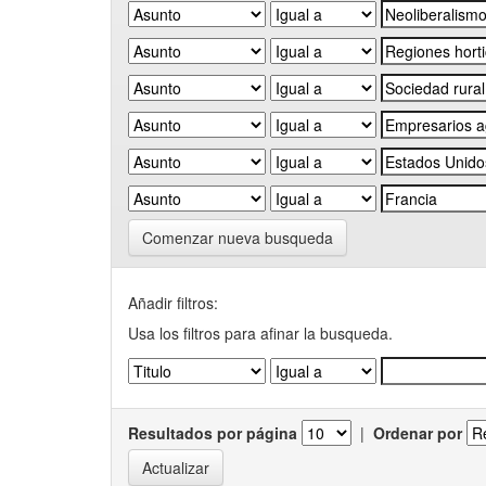
Comenzar nueva busqueda
Añadir filtros:
Usa los filtros para afinar la busqueda.
Resultados por página
|
Ordenar por