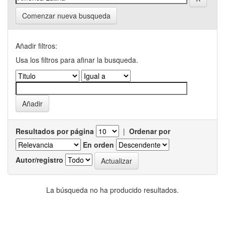
Comenzar nueva busqueda
Añadir filtros:
Usa los filtros para afinar la busqueda.
Resultados por página
|
Ordenar por
En orden
Autor/registro
La búsqueda no ha producido resultados.