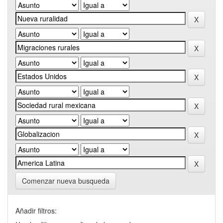
Comenzar nueva busqueda
Añadir filtros: