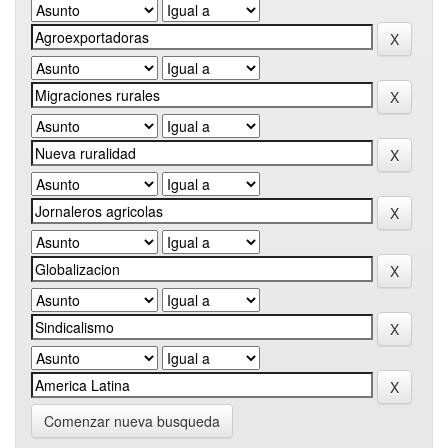
Comenzar nueva busqueda