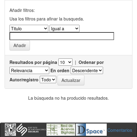
Añadir filtros:
Usa los filtros para afinar la busqueda.
Resultados por página
|
Ordenar por
En orden
Autor/registro
La búsqueda no ha producido resultados.
Comentarios